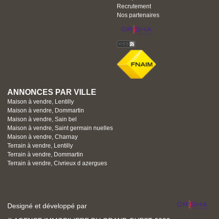
Recrutement
Nos partenaires
ANNONCES PAR VILLE
Maison à vendre, Lentilly
Maison à vendre, Dommartin
Maison à vendre, Sain bel
Maison à vendre, Saint germain nuelles
Maison à vendre, Charnay
Terrain à vendre, Lentilly
Terrain à vendre, Dommartin
Terrain à vendre, Civrieux d azergues
Designé et développé par