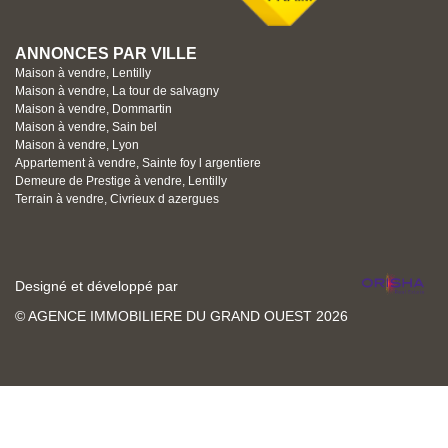
ANNONCES PAR VILLE
Maison à vendre, Lentilly
Maison à vendre, La tour de salvagny
Maison à vendre, Dommartin
Maison à vendre, Sain bel
Maison à vendre, Lyon
Appartement à vendre, Sainte foy l argentiere
Demeure de Prestige à vendre, Lentilly
Terrain à vendre, Civrieux d azergues
Designé et développé par
© AGENCE IMMOBILIERE DU GRAND OUEST 2026