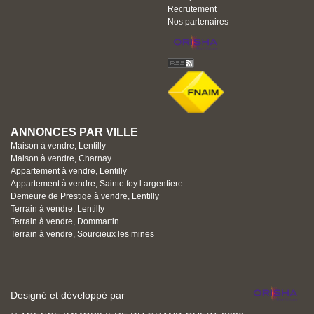
Recrutement
Nos partenaires
ANNONCES PAR VILLE
Maison à vendre, Lentilly
Maison à vendre, Charnay
Appartement à vendre, Lentilly
Appartement à vendre, Sainte foy l argentiere
Demeure de Prestige à vendre, Lentilly
Terrain à vendre, Lentilly
Terrain à vendre, Dommartin
Terrain à vendre, Sourcieux les mines
Designé et développé par