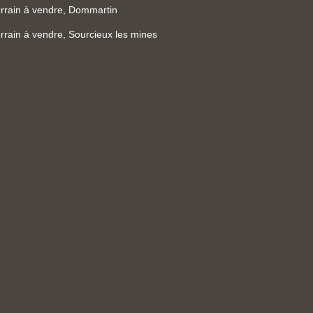
rrain à vendre, Dommartin
rrain à vendre, Sourcieux les mines