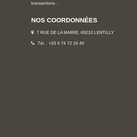
transactions...
NOS COORDONNÉES
7 RUE DE LA MAIRIE, 69210 LENTILLY
Tél. : +33 4 74 72 16 40