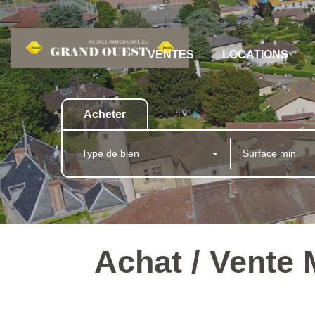
VENTES
LOCATIONS
Acheter
Type de bien
Achat / Vente 