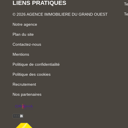
LIENS PRATIQUES
Te
Te
© 2026 AGENCE IMMOBILIERE DU GRAND OUEST
Notre agence
Plan du site
Contactez-nous
Mentions
Politique de confidentialité
Politique des cookies
Recrutement
Nos partenaires