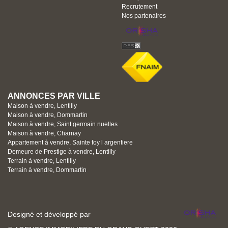
Recrutement
Nos partenaires
ANNONCES PAR VILLE
Maison à vendre, Lentilly
Maison à vendre, Dommartin
Maison à vendre, Saint germain nuelles
Maison à vendre, Charnay
Appartement à vendre, Sainte foy l argentiere
Demeure de Prestige à vendre, Lentilly
Terrain à vendre, Lentilly
Terrain à vendre, Dommartin
Designé et développé par