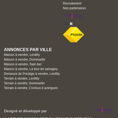
Recrutement
Nos partenaires
ANNONCES PAR VILLE
Maison à vendre, Lentilly
Maison à vendre, Dommartin
Maison à vendre, Sain bel
Maison à vendre, La tour de salvagny
Demeure de Prestige à vendre, Lentilly
Terrain à vendre, Lentilly
Terrain à vendre, Dommartin
Terrain à vendre, Civrieux d azergues
Designé et développé par