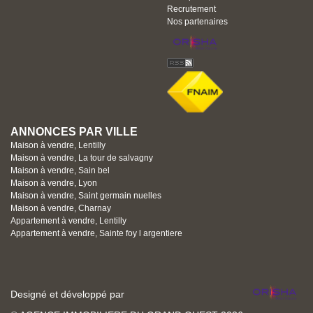
Recrutement
Nos partenaires
ANNONCES PAR VILLE
Maison à vendre, Lentilly
Maison à vendre, La tour de salvagny
Maison à vendre, Sain bel
Maison à vendre, Lyon
Maison à vendre, Saint germain nuelles
Maison à vendre, Charnay
Appartement à vendre, Lentilly
Appartement à vendre, Sainte foy l argentiere
Designé et développé par