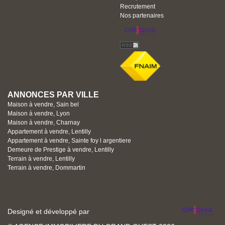
Recrutement
Nos partenaires
ANNONCES PAR VILLE
Maison à vendre, Sain bel
Maison à vendre, Lyon
Maison à vendre, Charnay
Appartement à vendre, Lentilly
Appartement à vendre, Sainte foy l argentiere
Demeure de Prestige à vendre, Lentilly
Terrain à vendre, Lentilly
Terrain à vendre, Dommartin
Designé et développé par