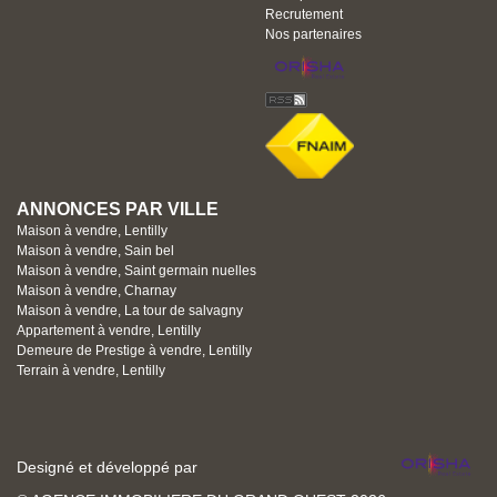
Recrutement
Nos partenaires
ANNONCES PAR VILLE
Maison à vendre, Lentilly
Maison à vendre, Sain bel
Maison à vendre, Saint germain nuelles
Maison à vendre, Charnay
Maison à vendre, La tour de salvagny
Appartement à vendre, Lentilly
Demeure de Prestige à vendre, Lentilly
Terrain à vendre, Lentilly
Designé et développé par