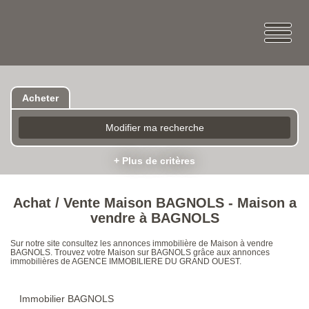
Acheter
Modifier ma recherche
+ Plus de critères
Achat / Vente Maison BAGNOLS - Maison a
vendre à BAGNOLS
Sur notre site consultez les annonces immobilière de Maison à vendre
BAGNOLS. Trouvez votre Maison sur BAGNOLS grâce aux annonces
immobilières de AGENCE IMMOBILIERE DU GRAND OUEST.
Immobilier BAGNOLS