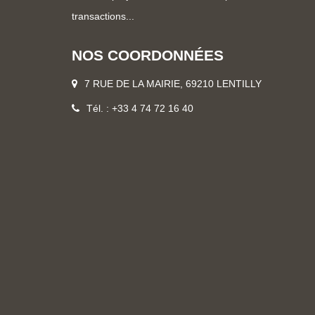
transactions...
NOS COORDONNÉES
7 RUE DE LA MAIRIE, 69210 LENTILLY
Tél. : +33 4 74 72 16 40