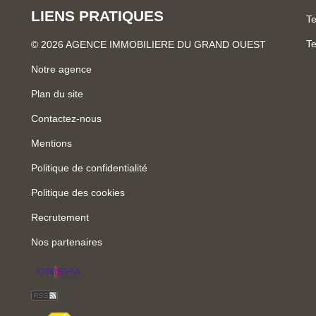
LIENS PRATIQUES
Te
Te
© 2026 AGENCE IMMOBILIERE DU GRAND OUEST
Notre agence
Plan du site
Contactez-nous
Mentions
Politique de confidentialité
Politique des cookies
Recrutement
Nos partenaires