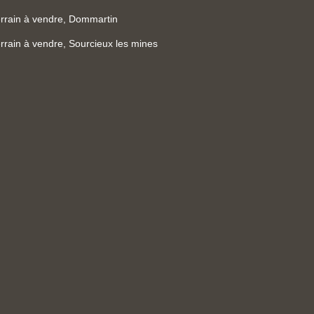
rrain à vendre, Dommartin
rrain à vendre, Sourcieux les mines