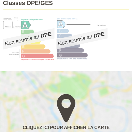
Classes DPE/GES