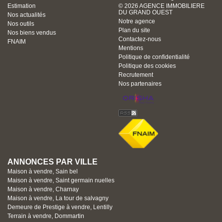
Estimation
© 2026 AGENCE IMMOBILIERE
DU GRAND OUEST
Nos actualités
Notre agence
Nos outils
Plan du site
Nos biens vendus
Contactez-nous
FNAIM
Mentions
Politique de confidentialité
Politique des cookies
Recrutement
Nos partenaires
ANNONCES PAR VILLE
Maison à vendre, Sain bel
Maison à vendre, Saint germain nuelles
Maison à vendre, Charnay
Maison à vendre, La tour de salvagny
Demeure de Prestige à vendre, Lentilly
Terrain à vendre, Dommartin