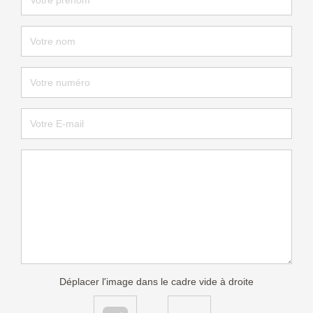
Déplacer l'image dans le cadre vide à droite