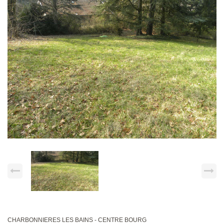
CHARBONNIERES LES BAINS - CENTRE BOURG