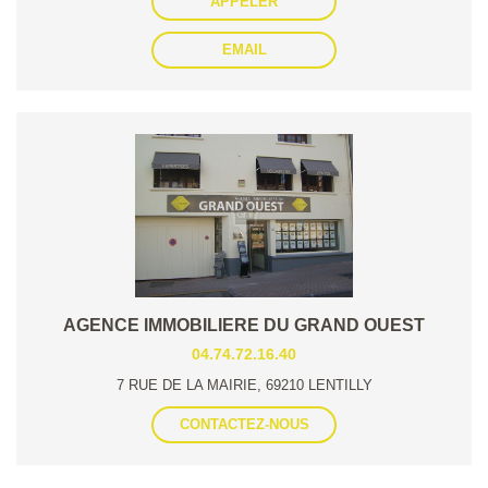
APPELER
EMAIL
AGENCE IMMOBILIERE DU GRAND OUEST
04.74.72.16.40
7 RUE DE LA MAIRIE, 69210 LENTILLY
CONTACTEZ-NOUS