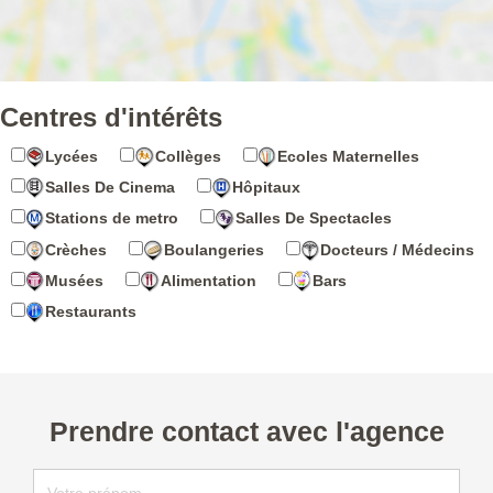
Centres d'intérêts
Lycées
Collèges
Ecoles Maternelles
Salles De Cinema
Hôpitaux
Stations de metro
Salles De Spectacles
Crèches
Boulangeries
Docteurs / Médecins
Musées
Alimentation
Bars
Restaurants
Prendre contact avec l'agence