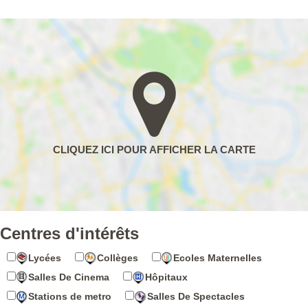
Centres d'intérêts
Lycées
Collèges
Ecoles Maternelles
Salles De Cinema
Hôpitaux
Stations de metro
Salles De Spectacles