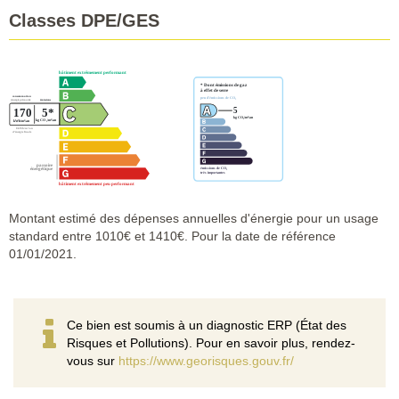
Classes DPE/GES
Montant estimé des dépenses annuelles d'énergie pour un usage
standard entre 1010€ et 1410€. Pour la date de référence
01/01/2021.
Ce bien est soumis à un diagnostic ERP (État des
Risques et Pollutions). Pour en savoir plus, rendez-
vous sur
https://www.georisques.gouv.fr/