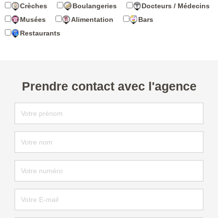
Crèches
Boulangeries
Docteurs / Médecins
Musées
Alimentation
Bars
Restaurants
Prendre contact avec l'agence