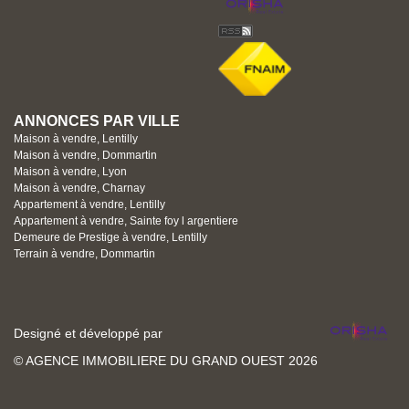
ANNONCES PAR VILLE
Maison à vendre, Lentilly
Maison à vendre, Dommartin
Maison à vendre, Lyon
Maison à vendre, Charnay
Appartement à vendre, Lentilly
Appartement à vendre, Sainte foy l argentiere
Demeure de Prestige à vendre, Lentilly
Terrain à vendre, Dommartin
Designé et développé par
© AGENCE IMMOBILIERE DU GRAND OUEST 2026