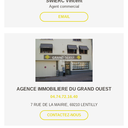
SWIERC Vincent
Agent commercial
EMAIL
AGENCE IMMOBILIERE DU GRAND OUEST
04.74.72.16.40
7 RUE DE LA MAIRIE, 69210 LENTILLY
CONTACTEZ-NOUS