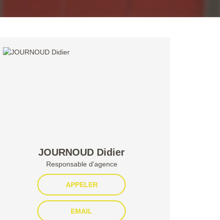
JOURNOUD Didier
Responsable d'agence
APPELER
EMAIL