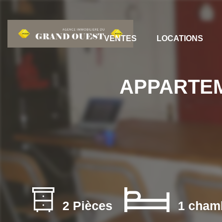
VENTES
LOCATIONS
APPARTEME
2 Pièces
1 cham