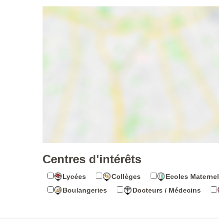
Centres d'intérêts
Lycées
Collèges
Ecoles Maternel
Boulangeries
Docteurs / Médecins