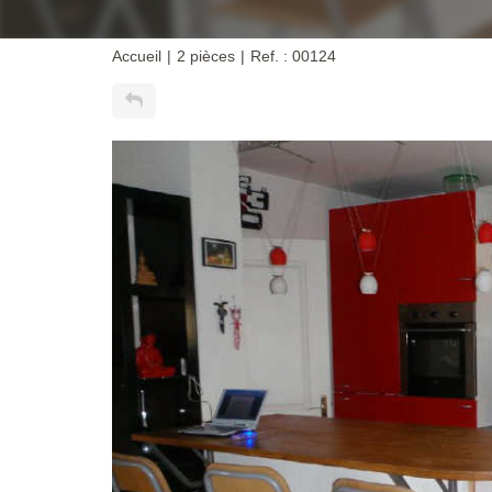
Accueil
2 pièces
Ref. : 00124