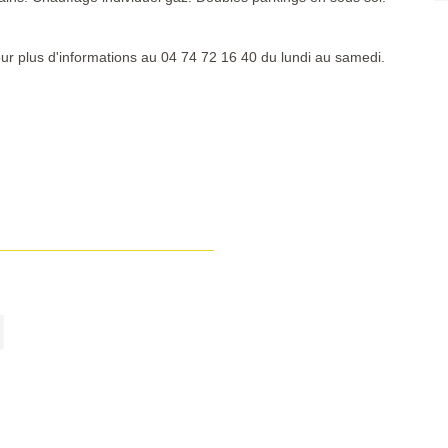
r plus d'informations au 04 74 72 16 40 du lundi au samedi.