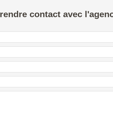
rendre contact avec l'agen