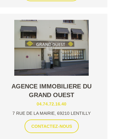
AGENCE IMMOBILIERE DU
GRAND OUEST
04.74.72.16.40
7 RUE DE LA MAIRIE, 69210 LENTILLY
CONTACTEZ-NOUS