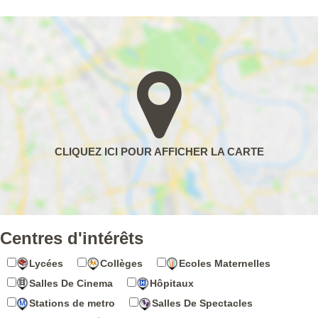
Centres d'intérêts
Lycées
Collèges
Ecoles Maternelles
Salles De Cinema
Hôpitaux
Stations de metro
Salles De Spectacles