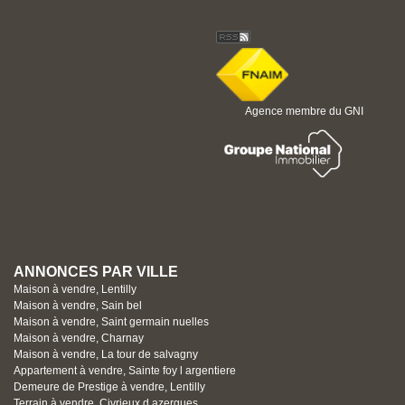
Agence membre du GNI
ANNONCES PAR VILLE
Maison à vendre, Lentilly
Maison à vendre, Sain bel
Maison à vendre, Saint germain nuelles
Maison à vendre, Charnay
Maison à vendre, La tour de salvagny
Appartement à vendre, Sainte foy l argentiere
Demeure de Prestige à vendre, Lentilly
Terrain à vendre, Civrieux d azergues