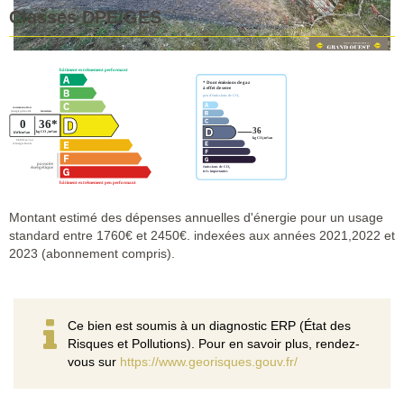
Classes DPE/GES
Montant estimé des dépenses annuelles d'énergie pour un usage
standard entre 1760€ et 2450€. indexées aux années 2021,2022 et
2023 (abonnement compris).
Ce bien est soumis à un diagnostic ERP (État des
Risques et Pollutions). Pour en savoir plus, rendez-
vous sur
https://www.georisques.gouv.fr/