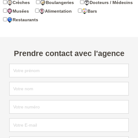
Crèches
Boulangeries
Docteurs / Médecins
Musées
Alimentation
Bars
Restaurants
Prendre contact avec l'agence