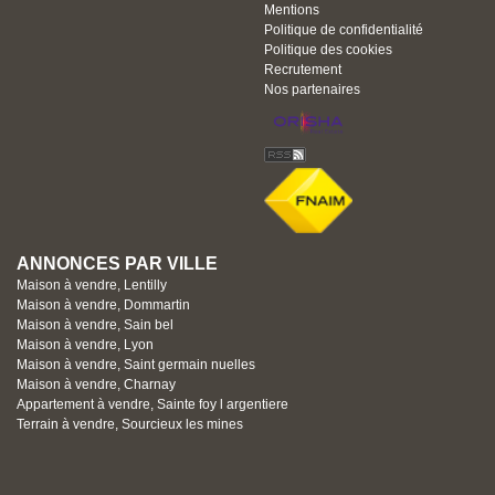
Mentions
Politique de confidentialité
Politique des cookies
Recrutement
Nos partenaires
ANNONCES PAR VILLE
Maison à vendre, Lentilly
Maison à vendre, Dommartin
Maison à vendre, Sain bel
Maison à vendre, Lyon
Maison à vendre, Saint germain nuelles
Maison à vendre, Charnay
Appartement à vendre, Sainte foy l argentiere
Terrain à vendre, Sourcieux les mines