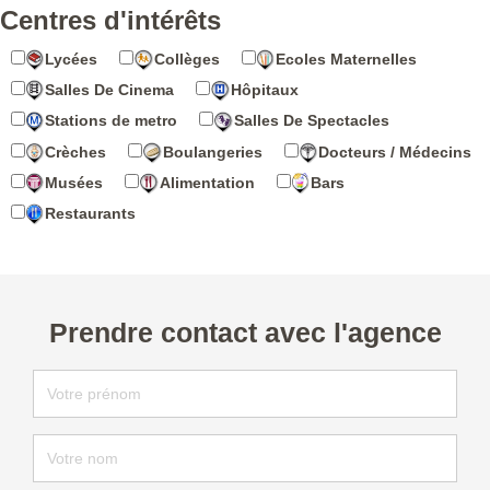
Centres d'intérêts
Lycées
Collèges
Ecoles Maternelles
Salles De Cinema
Hôpitaux
Stations de metro
Salles De Spectacles
Crèches
Boulangeries
Docteurs / Médecins
Musées
Alimentation
Bars
Restaurants
Prendre contact avec l'agence