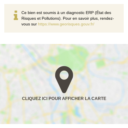
Ce bien est soumis à un diagnostic ERP (État des
Risques et Pollutions). Pour en savoir plus, rendez-
vous sur
https://www.georisques.gouv.fr/