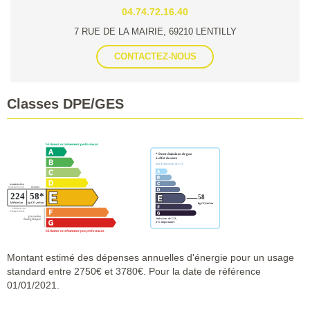
04.74.72.16.40
7 RUE DE LA MAIRIE, 69210 LENTILLY
CONTACTEZ-NOUS
Classes DPE/GES
Montant estimé des dépenses annuelles d'énergie pour un usage
standard entre 2750€ et 3780€. Pour la date de référence
01/01/2021.