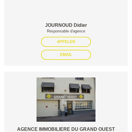
JOURNOUD Didier
Responsable d'agence
APPELER
EMAIL
AGENCE IMMOBILIERE DU GRAND OUEST