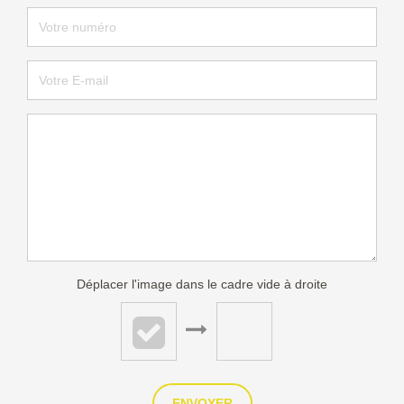
Déplacer l'image dans le cadre vide à droite
ENVOYER