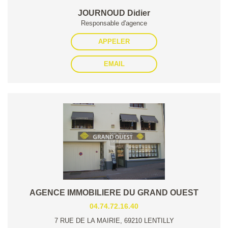
JOURNOUD Didier
Responsable d'agence
APPELER
EMAIL
AGENCE IMMOBILIERE DU GRAND OUEST
04.74.72.16.40
7 RUE DE LA MAIRIE, 69210 LENTILLY