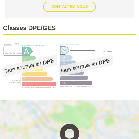
CONTACTEZ-NOUS
Classes DPE/GES