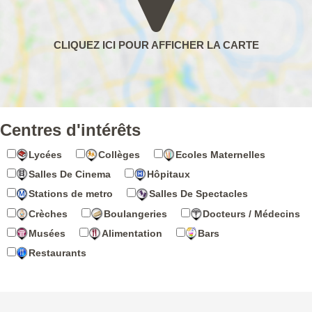
Centres d'intérêts
Lycées
Collèges
Ecoles Maternelles
Salles De Cinema
Hôpitaux
Stations de metro
Salles De Spectacles
Crèches
Boulangeries
Docteurs / Médecins
Musées
Alimentation
Bars
Restaurants