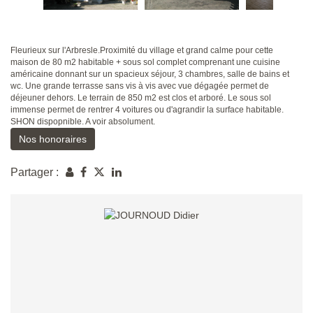
Fleurieux sur l'Arbresle.Proximité du village et grand calme pour cette
maison de 80 m2 habitable + sous sol complet comprenant une cuisine
américaine donnant sur un spacieux séjour, 3 chambres, salle de bains et
wc. Une grande terrasse sans vis à vis avec vue dégagée permet de
déjeuner dehors. Le terrain de 850 m2 est clos et arboré. Le sous sol
immense permet de rentrer 4 voitures ou d'agrandir la surface habitable.
SHON dispopnible. A voir absolument.
Nos honoraires
Partager :