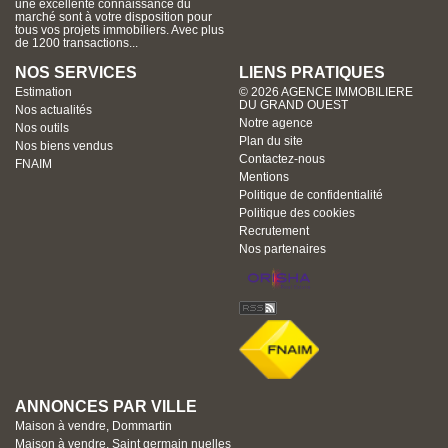
une excellente connaissance du
marché sont à votre disposition pour
tous vos projets immobiliers. Avec plus
de 1200 transactions...
NOS SERVICES
LIENS PRATIQUES
Estimation
© 2026 AGENCE IMMOBILIERE
DU GRAND OUEST
Nos actualités
Notre agence
Nos outils
Plan du site
Nos biens vendus
Contactez-nous
FNAIM
Mentions
Politique de confidentialité
Politique des cookies
Recrutement
Nos partenaires
ANNONCES PAR VILLE
Maison à vendre, Dommartin
Maison à vendre, Saint germain nuelles