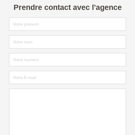
Prendre contact avec l'agence