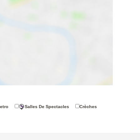
etro
Salles De Spectacles
Crèches