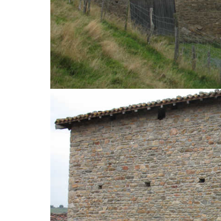
SOURCIEUX LES MINES EXCLUSIVITE