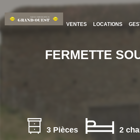
VENTES
LOCATIONS
GES
FERMETTE SOURC
3 Pièces
2 cha