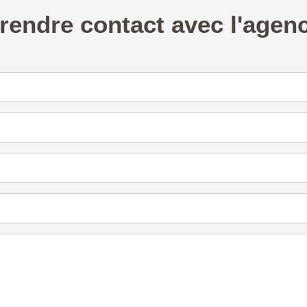
rendre contact avec l'agen