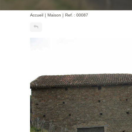
Accueil
Maison
Ref. : 00087