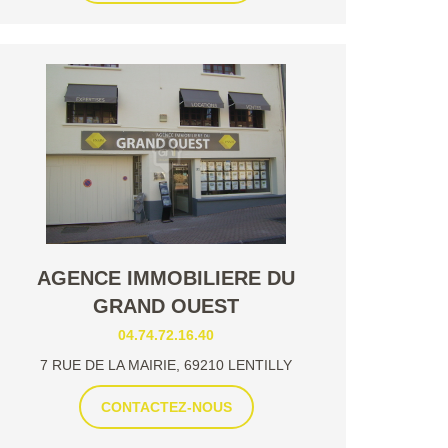
AGENCE IMMOBILIERE DU
GRAND OUEST
04.74.72.16.40
7 RUE DE LA MAIRIE, 69210 LENTILLY
CONTACTEZ-NOUS