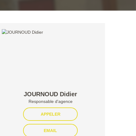
JOURNOUD Didier
Responsable d'agence
APPELER
EMAIL