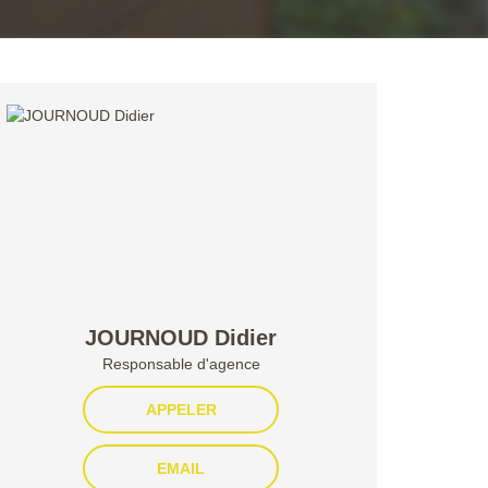
JOURNOUD Didier
Responsable d'agence
APPELER
EMAIL