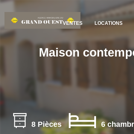
VENTES
LOCATIONS
Maison contempo
8 Pièces
6 chambr