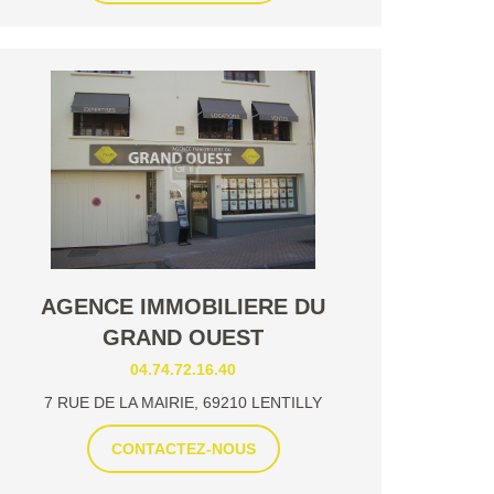
AGENCE IMMOBILIERE DU
GRAND OUEST
04.74.72.16.40
7 RUE DE LA MAIRIE, 69210 LENTILLY
CONTACTEZ-NOUS