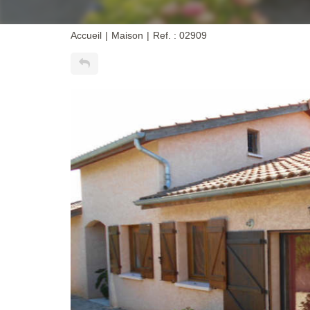
Accueil
Maison
Ref. : 02909