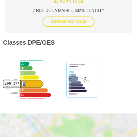
04.74.72.16.40
7 RUE DE LA MAIRIE, 69210 LENTILLY
CONTACTEZ-NOUS
Classes DPE/GES