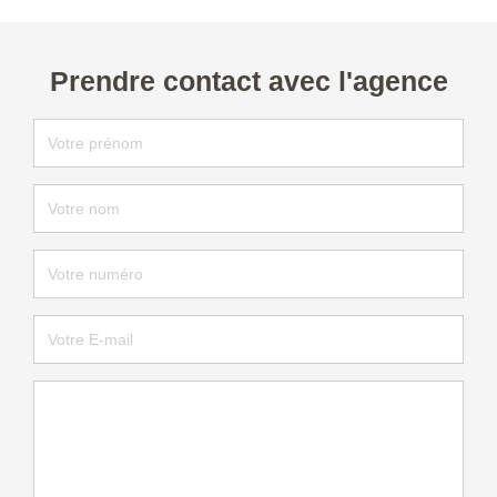
Prendre contact avec l'agence