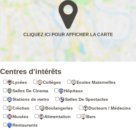
Centres d'intérêts
Lycées
Collèges
Ecoles Maternelles
Salles De Cinema
Hôpitaux
Stations de metro
Salles De Spectacles
Crèches
Boulangeries
Docteurs / Médecins
Musées
Alimentation
Bars
Restaurants