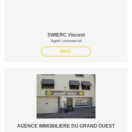
SWIERC Vincent
Agent commercial
EMAIL
AGENCE IMMOBILIERE DU GRAND OUEST