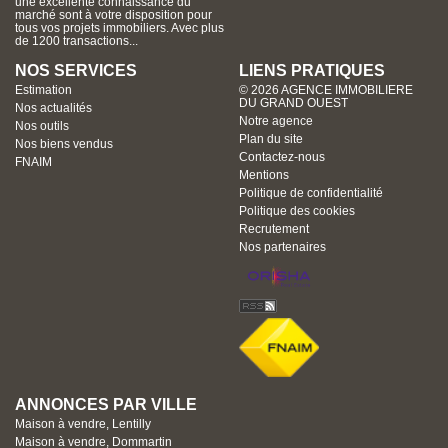
une excellente connaissance du
marché sont à votre disposition pour
tous vos projets immobiliers. Avec plus
de 1200 transactions...
NOS SERVICES
LIENS PRATIQUES
Estimation
© 2026 AGENCE IMMOBILIERE
DU GRAND OUEST
Nos actualités
Notre agence
Nos outils
Plan du site
Nos biens vendus
Contactez-nous
FNAIM
Mentions
Politique de confidentialité
Politique des cookies
Recrutement
Nos partenaires
ANNONCES PAR VILLE
Maison à vendre, Lentilly
Maison à vendre, Dommartin