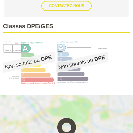
CONTACTEZ-NOUS
Classes DPE/GES