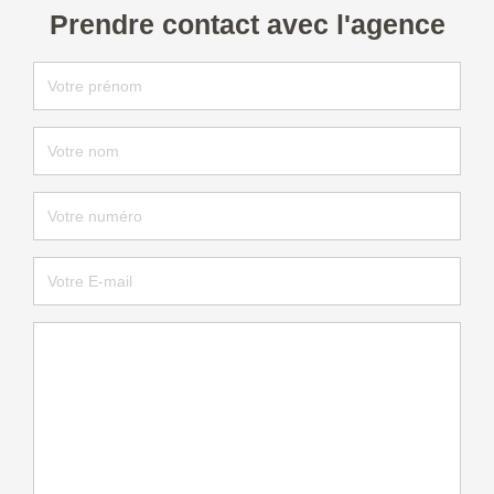
Prendre contact avec l'agence