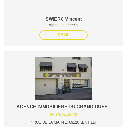
SWIERC Vincent
Agent commercial
EMAIL
AGENCE IMMOBILIERE DU GRAND OUEST
04.74.72.16.40
7 RUE DE LA MAIRIE, 69210 LENTILLY