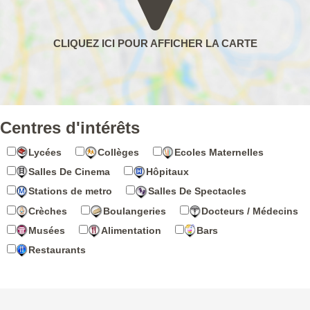
Centres d'intérêts
Lycées
Collèges
Ecoles Maternelles
Salles De Cinema
Hôpitaux
Stations de metro
Salles De Spectacles
Crèches
Boulangeries
Docteurs / Médecins
Musées
Alimentation
Bars
Restaurants