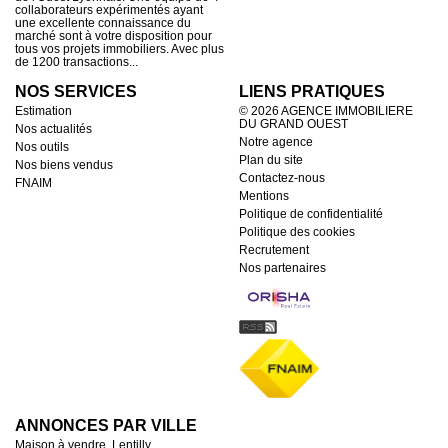
collaborateurs expérimentés ayant
une excellente connaissance du
marché sont à votre disposition pour
tous vos projets immobiliers. Avec plus
de 1200 transactions...
NOS SERVICES
LIENS PRATIQUES
Estimation
© 2026 AGENCE IMMOBILIERE
DU GRAND OUEST
Nos actualités
Notre agence
Nos outils
Plan du site
Nos biens vendus
Contactez-nous
FNAIM
Mentions
Politique de confidentialité
Politique des cookies
Recrutement
Nos partenaires
ANNONCES PAR VILLE
Maison à vendre, Lentilly