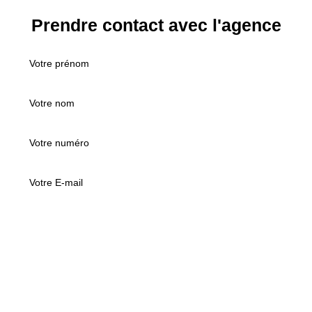
Prendre contact avec l'agence