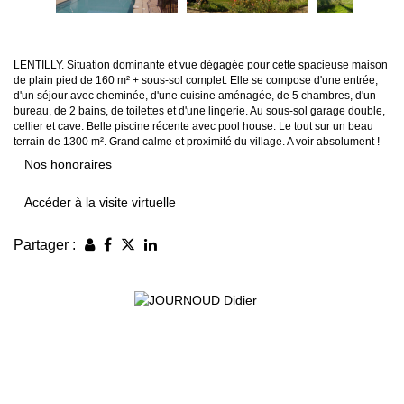
LENTILLY. Situation dominante et vue dégagée pour cette spacieuse maison
de plain pied de 160 m² + sous-sol complet. Elle se compose d'une entrée,
d'un séjour avec cheminée, d'une cuisine aménagée, de 5 chambres, d'un
bureau, de 2 bains, de toilettes et d'une lingerie. Au sous-sol garage double,
cellier et cave. Belle piscine récente avec pool house. Le tout sur un beau
terrain de 1300 m². Grand calme et proximité du village. A voir absolument !
Nos honoraires
Accéder à la visite virtuelle
Partager :