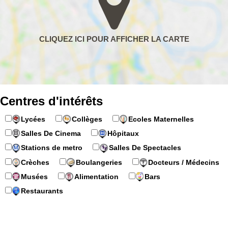
Centres d'intérêts
Lycées
Collèges
Ecoles Maternelles
Salles De Cinema
Hôpitaux
Stations de metro
Salles De Spectacles
Crèches
Boulangeries
Docteurs / Médecins
Musées
Alimentation
Bars
Restaurants