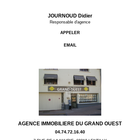
JOURNOUD Didier
Responsable d'agence
APPELER
EMAIL
AGENCE IMMOBILIERE DU GRAND OUEST
04.74.72.16.40