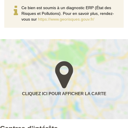
Ce bien est soumis à un diagnostic ERP (État des
Risques et Pollutions). Pour en savoir plus, rendez-
vous sur
https://www.georisques.gouv.fr/