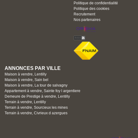
Politique de confidentialité
Politique des cookies
Recrutement
Nos partenaires
ANNONCES PAR VILLE
Maison à vendre, Lentilly
Maison à vendre, Sain bel
Maison à vendre, La tour de salvagny
Appartement à vendre, Sainte foy l argentiere
Demeure de Prestige à vendre, Lentilly
Terrain à vendre, Lentilly
Terrain à vendre, Sourcieux les mines
Terrain à vendre, Civrieux d azergues