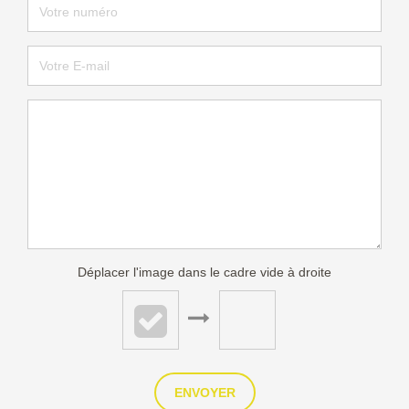
Déplacer l'image dans le cadre vide à droite
ENVOYER