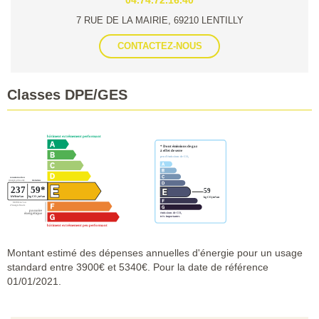
7 RUE DE LA MAIRIE, 69210 LENTILLY
CONTACTEZ-NOUS
Classes DPE/GES
Montant estimé des dépenses annuelles d'énergie pour un usage
standard entre 3900€ et 5340€. Pour la date de référence
01/01/2021.