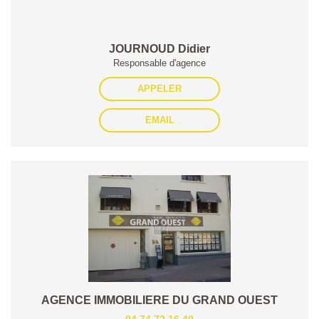
JOURNOUD Didier
Responsable d'agence
APPELER
EMAIL
AGENCE IMMOBILIERE DU GRAND OUEST
04.74.72.16.40