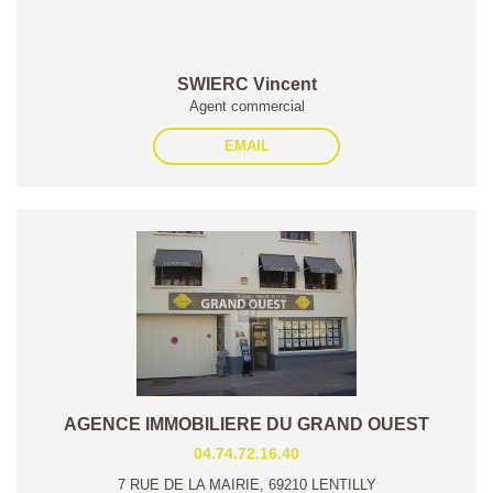
SWIERC Vincent
Agent commercial
EMAIL
AGENCE IMMOBILIERE DU GRAND OUEST
04.74.72.16.40
7 RUE DE LA MAIRIE, 69210 LENTILLY