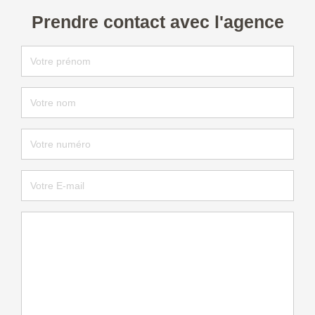
Prendre contact avec l'agence