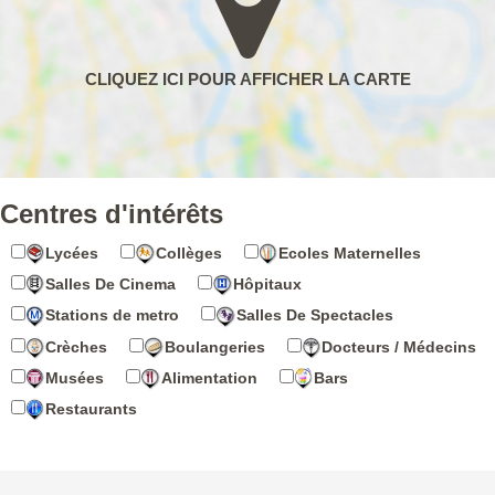
Centres d'intérêts
Lycées
Collèges
Ecoles Maternelles
Salles De Cinema
Hôpitaux
Stations de metro
Salles De Spectacles
Crèches
Boulangeries
Docteurs / Médecins
Musées
Alimentation
Bars
Restaurants