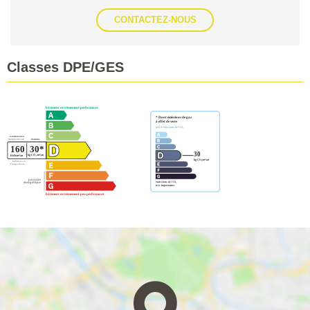
CONTACTEZ-NOUS
Classes DPE/GES