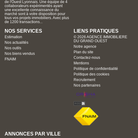
de l'Ouest Lyonnais. Une équipe de 4
collaborateurs expérimentés ayant
une excellente connaissance du
marché sont à votre disposition pour
tous vos projets immobiliers. Avec plus
de 1200 transactions...
NOS SERVICES
LIENS PRATIQUES
Estimation
© 2026 AGENCE IMMOBILIERE
DU GRAND OUEST
Nos actualités
Notre agence
Nos outils
Plan du site
Nos biens vendus
Contactez-nous
FNAIM
Mentions
Politique de confidentialité
Politique des cookies
Recrutement
Nos partenaires
ANNONCES PAR VILLE