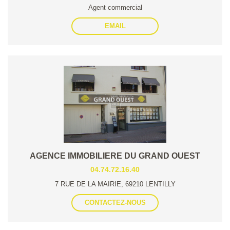
Agent commercial
EMAIL
AGENCE IMMOBILIERE DU GRAND OUEST
04.74.72.16.40
7 RUE DE LA MAIRIE, 69210 LENTILLY
CONTACTEZ-NOUS