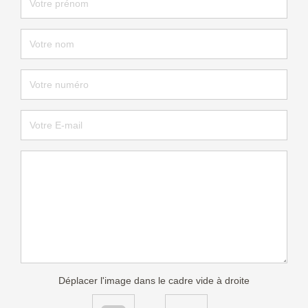
Déplacer l'image dans le cadre vide à droite