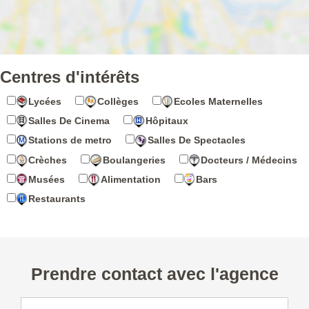
Centres d'intérêts
Lycées
Collèges
Ecoles Maternelles
Salles De Cinema
Hôpitaux
Stations de metro
Salles De Spectacles
Crèches
Boulangeries
Docteurs / Médecins
Musées
Alimentation
Bars
Restaurants
Prendre contact avec l'agence