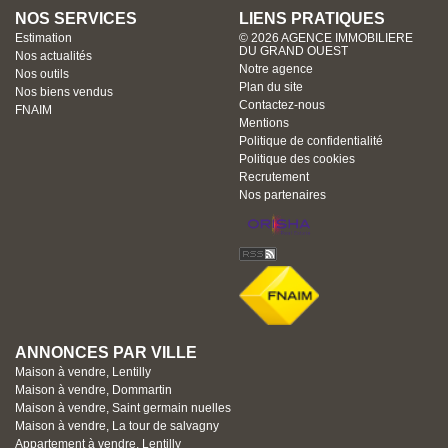
NOS SERVICES
LIENS PRATIQUES
Estimation
© 2026 AGENCE IMMOBILIERE
DU GRAND OUEST
Nos actualités
Notre agence
Nos outils
Plan du site
Nos biens vendus
Contactez-nous
FNAIM
Mentions
Politique de confidentialité
Politique des cookies
Recrutement
Nos partenaires
ANNONCES PAR VILLE
Maison à vendre, Lentilly
Maison à vendre, Dommartin
Maison à vendre, Saint germain nuelles
Maison à vendre, La tour de salvagny
Appartement à vendre, Lentilly