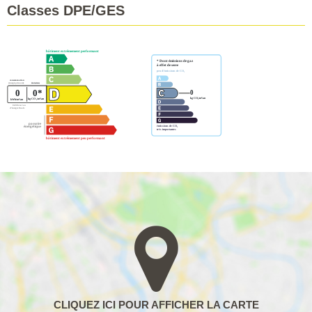
Classes DPE/GES