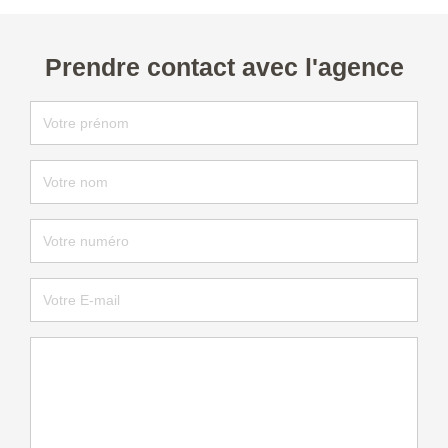
Prendre contact avec l'agence