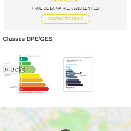
7 RUE DE LA MAIRIE, 69210 LENTILLY
CONTACTEZ-NOUS
Classes DPE/GES