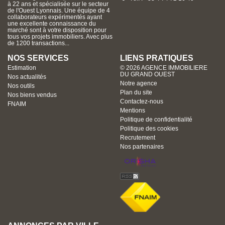
à 22 ans et spécialisée sur le secteur
de l'Ouest Lyonnais. Une équipe de 4
collaborateurs expérimentés ayant
une excellente connaissance du
marché sont à votre disposition pour
tous vos projets immobiliers. Avec plus
de 1200 transactions...
NOS SERVICES
LIENS PRATIQUES
Estimation
© 2026 AGENCE IMMOBILIERE
DU GRAND OUEST
Nos actualités
Notre agence
Nos outils
Plan du site
Nos biens vendus
Contactez-nous
FNAIM
Mentions
Politique de confidentialité
Politique des cookies
Recrutement
Nos partenaires