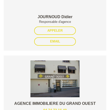
JOURNOUD Didier
Responsable d'agence
APPELER
EMAIL
AGENCE IMMOBILIERE DU GRAND OUEST
04.74.72.16.40