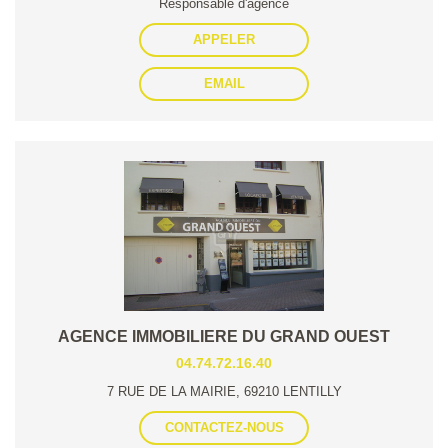
Responsable d'agence
APPELER
EMAIL
AGENCE IMMOBILIERE DU GRAND OUEST
04.74.72.16.40
7 RUE DE LA MAIRIE, 69210 LENTILLY
CONTACTEZ-NOUS