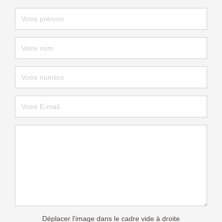
Déplacer l'image dans le cadre vide à droite