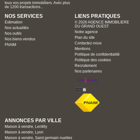
tous vos projets immobiliers. Avec plus
de 1200 transactions...
NOS SERVICES
LIENS PRATIQUES
Estimation
© 2026 AGENCE IMMOBILIERE
DU GRAND OUEST
Nos actualités
Notre agence
Nos outils
Plan du site
Nos biens vendus
Contactez-nous
FNAIM
Mentions
Politique de confidentialité
Politique des cookies
Recrutement
Nos partenaires
ANNONCES PAR VILLE
Maison à vendre, Lentilly
Maison à vendre, Lyon
Maison à vendre, Saint germain nuelles