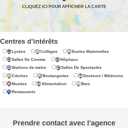
Centres d'intérêts
Lycées
Collèges
Ecoles Maternelles
Salles De Cinema
Hôpitaux
Stations de metro
Salles De Spectacles
Crèches
Boulangeries
Docteurs / Médecins
Musées
Alimentation
Bars
Restaurants
Prendre contact avec l'agence