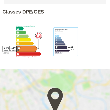
Classes DPE/GES