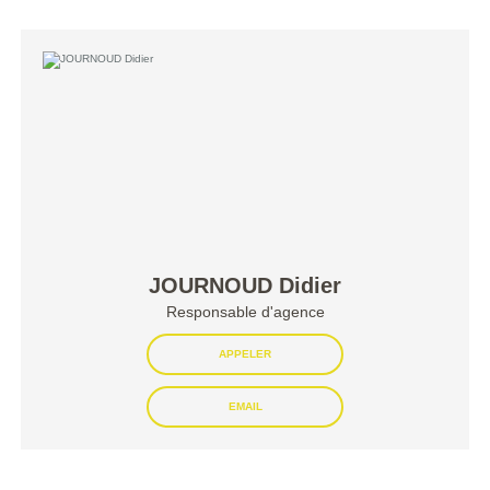
JOURNOUD Didier
Responsable d'agence
APPELER
EMAIL