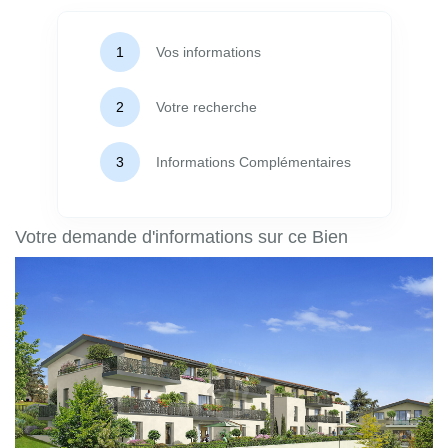
Vos informations
Votre recherche
Informations Complémentaires
Votre demande d'informations sur ce Bien